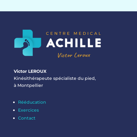
Victor LEROUX
Kinésithérapeute spécialiste du pied,
à Montpellier
Rééducation
Exercices
Contact