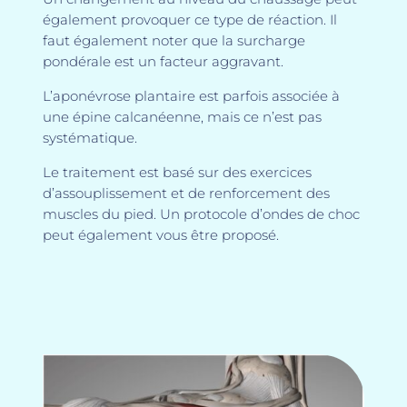
également provoquer ce type de réaction. Il
faut également noter que la surcharge
pondérale est un facteur aggravant.
L’aponévrose plantaire est parfois associée à
une épine calcanéenne, mais ce n’est pas
systématique.
Le traitement est basé sur des exercices
d’assouplissement et de renforcement des
muscles du pied. Un protocole d’ondes de choc
peut également vous être proposé.