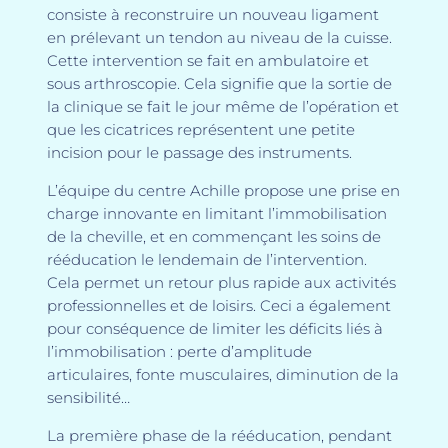
consiste à reconstruire un nouveau ligament
en prélevant un tendon au niveau de la cuisse.
Cette intervention se fait en ambulatoire et
sous arthroscopie. Cela signifie que la sortie de
la clinique se fait le jour même de l’opération et
que les cicatrices représentent une petite
incision pour le passage des instruments.
L’équipe du centre Achille propose une prise en
charge innovante en limitant l’immobilisation
de la cheville, et en commençant les soins de
rééducation le lendemain de l’intervention.
Cela permet un retour plus rapide aux activités
professionnelles et de loisirs. Ceci a également
pour conséquence de limiter les déficits liés à
l’immobilisation : perte d’amplitude
articulaires, fonte musculaires, diminution de la
sensibilité…
La première phase de la rééducation, pendant