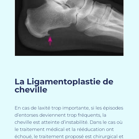
La Ligamentoplastie de
cheville
En cas de laxité trop importante, si les épisodes
d’entorses deviennent trop fréquents, la
cheville est atteinte d’instabilité. Dans le cas où
le traitement médical et la rééducation ont
échoué, le traitement proposé est chirurgical et