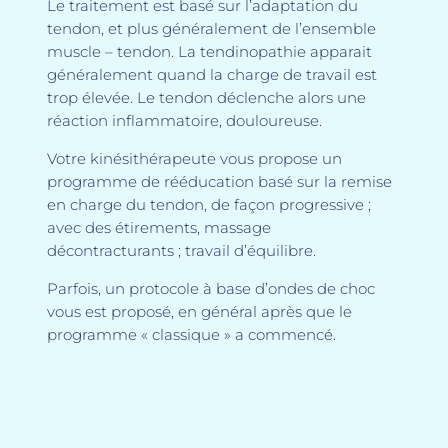
Le traitement est basé sur l’adaptation du
tendon, et plus généralement de l’ensemble
muscle – tendon. La tendinopathie apparait
généralement quand la charge de travail est
trop élevée. Le tendon déclenche alors une
réaction inflammatoire, douloureuse.
Votre kinésithérapeute vous propose un
programme de rééducation basé sur la remise
en charge du tendon, de façon progressive ;
avec des étirements, massage
décontracturants ; travail d’équilibre.
Parfois, un protocole à base d’ondes de choc
vous est proposé, en général après que le
programme « classique » a commencé.