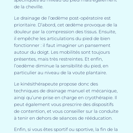
de la cheville.
Le drainage de l’œdème post-opératoire est
prioritaire. D’abord, cet œdème provoque de la
douleur par la compression des tissus. Ensuite,
il empêche les articulations du pied de bien
fonctionner : il faut imaginer un pansement
autour du doigt. Les mobilités sont toujours
présentes, mais très restreintes. Et enfin,
l’oedème diminue la sensibilité du pied, en
particulier au niveau de la voute plantaire.
Le kinésithérapeute propose donc des
techniques de drainage manuel et mécanique,
ainqi qu’une prise en charge en cryothérapie. Il
peut également vous prescrire des dispositifs
de contention, et vous conseiller sur la conduite
à tenir en dehors de séances de rééducation.
Enfin, si vous êtes sportif ou sportive, la fin de la