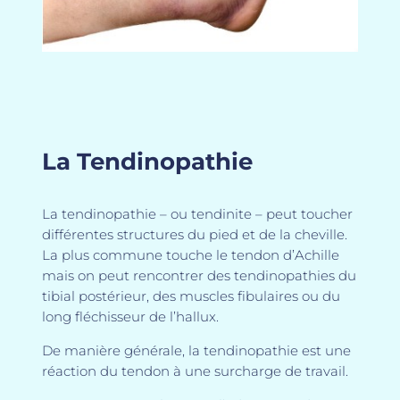
La Tendinopathie
La tendinopathie – ou tendinite – peut toucher
différentes structures du pied et de la cheville.
La plus commune touche le tendon d’Achille
mais on peut rencontrer des tendinopathies du
tibial postérieur, des muscles fibulaires ou du
long fléchisseur de l’hallux.
De manière générale, la tendinopathie est une
réaction du tendon à une surcharge de travail.