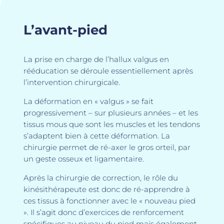
L’avant-pied
La prise en charge de l’hallux valgus en
rééducation se déroule essentiellement après
l’intervention chirurgicale.
La déformation en « valgus » se fait
progressivement – sur plusieurs années – et les
tissus mous que sont les muscles et les tendons
s’adaptent bien à cette déformation. La
chirurgie permet de ré-axer le gros orteil, par
un geste osseux et ligamentaire.
Après la chirurgie de correction, le rôle du
kinésithérapeute est donc de ré-apprendre à
ces tissus à fonctionner avec le « nouveau pied
». Il s’agit donc d’exercices de renforcement
spécifiques au niveau du pied mais également