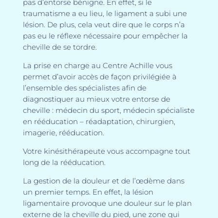
pas d’entorse bénigne. En effet, si le
traumatisme a eu lieu, le ligament a subi une
lésion. De plus, cela veut dire que le corps n’a
pas eu le réflexe nécessaire pour empêcher la
cheville de se tordre.
La prise en charge au Centre Achille vous
permet d’avoir accès de façon privilégiée à
l’ensemble des spécialistes afin de
diagnostiquer au mieux votre entorse de
cheville : médecin du sport, médecin spécialiste
en rééducation – réadaptation, chirurgien,
imagerie, rééducation.
Votre kinésithérapeute vous accompagne tout
long de la rééducation.
La gestion de la douleur et de l’œdème dans
un premier temps. En effet, la lésion
ligamentaire provoque une douleur sur le plan
externe de la cheville du pied, une zone qui