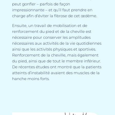
peut gonfler – parfois de façon
impressionnante – et qu’il faut prendre en
charge afin d’éviter la fibrose de cet œdème.
Ensuite, un travail de mobilisation et de
renforcement du pied et de la cheville est
nécessaire pour conserver les amplitudes
nécessaires aux activités de la vie quotidiennes
ainsi que les activités physiques et sportives.
Renforcement de la cheville, mais également
du pied, ainsi que de tout le membre inférieur.
De récentes études ont montré que la patients
atteints d’instabilité avaient des muscles de la
hanche moins forts.