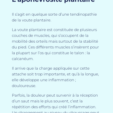
Il s’agit en quelque sorte d’une tendinopathie
de la voute plantaire.
La voute plantaire est constituée de plusieurs
couches de muscles, qui s’occupent de la
mobilité des orteils mais surtout de la stabilité
du pied. Ces différents muscles s’insèrent pour
la plupart sur l’os qui constitue le talon : la
calcanéum.
Il arrive que la charge appliquée sur cette
attache soit trop importante, et qu’à la longue,
elle développe une inflammation ;
douloureuse.
Parfois, la douleur peut survenir à la réception
d’un saut mais le plus souvent, c’est la
répétition des efforts qui créé l’inflammation.
Un changement au niveau du chaussage peut