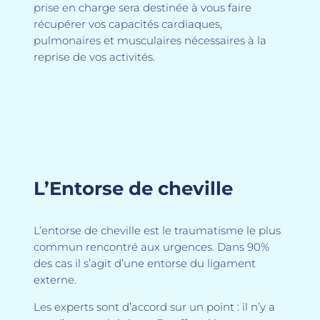
prise en charge sera destinée à vous faire
récupérer vos capacités cardiaques,
pulmonaires et musculaires nécessaires à la
reprise de vos activités.
L’Entorse de cheville
L’entorse de cheville est le traumatisme le plus
commun rencontré aux urgences. Dans 90%
des cas il s’agit d’une entorse du ligament
externe.
Les experts sont d’accord sur un point : il n’y a