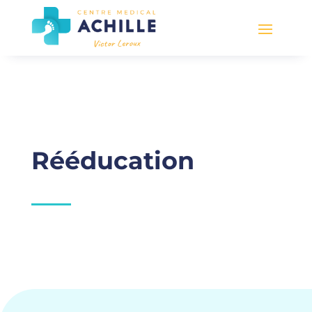
Rééducation