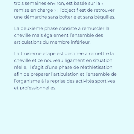
trois semaines environ, est basée sur la «
remise en charge » : l’objectif est de retrouver
une démarche sans boiterie et sans béquilles.
La deuxième phase consiste à remuscler la
cheville mais également l’ensemble des
articulations du membre inférieur.
La troisième étape est destinée à remettre la
cheville et ce nouveau ligament en situation
réelle, il s’agit d’une phase de réathlétisation,
afin de préparer l’articulation et l’ensemble de
l’organisme à la reprise des activités sportives
et professionnelles.